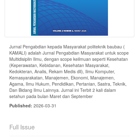
Jurnal Pengabdian kepada Masyarakat politeknik baubau (
KAMALI) adalah Jurnal Pengabdian Masyarakat untuk scope
Multidisiplin Ilmu, dengan scope keilmuan seperti Kesehatan
(Keperawatan, Kebidanan, Kesehatan Masyarakat,
Kedokteran, Analis, Rekam Medis dll), Ilmu Komputer,
Kemasyarakatan, Manajemen, Ekonomi, Manajemen,
Agama, Ilmu Hukum, Pendidikan, Pertanian, Sastra, Teknik,
Dan Bidang Ilmu Lainnya. Jurnal ini Terbit 2 kali dalam
setahun pada bulan Maret dan September
Published:
2026-03-31
Full Issue