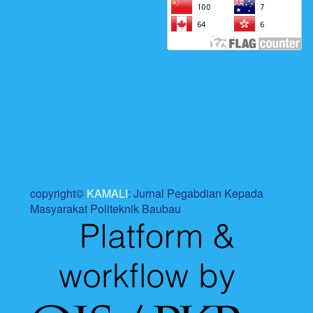
copyright©
KAMALI
: Jurnal Pegabdian Kepada
Masyarakat Politeknik Baubau