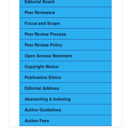
Editorial Board
Menu
Peer Reviewers
Focus and Scope
Peer Review Process
Peer Review Policy
Open Access Statement
Copyright Notice
Publication Ethics
Editorial Address
Abstracting & Indexing
Author Guidelines
Author Fees